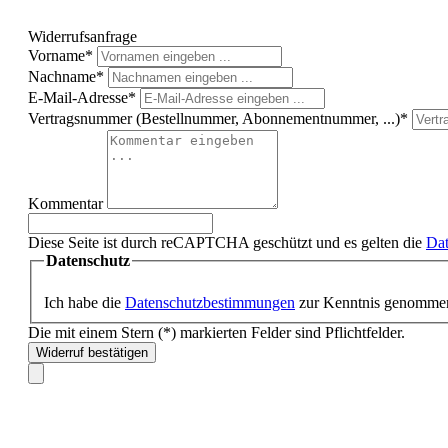
Widerrufsanfrage
Vorname*
Nachname*
E-Mail-Adresse*
Vertragsnummer (Bestellnummer, Abonnementnummer, ...)*
Kommentar
Diese Seite ist durch reCAPTCHA geschützt und es gelten die
Dat
Datenschutz
Ich habe die
Datenschutzbestimmungen
zur Kenntnis genomme
Die mit einem Stern (*) markierten Felder sind Pflichtfelder.
Widerruf bestätigen